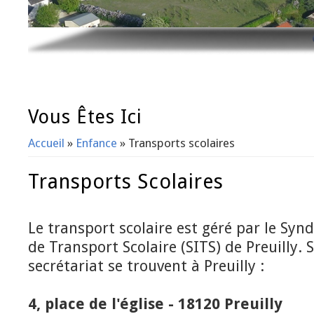
Vous Êtes Ici
Accueil
»
Enfance
» Transports scolaires
Transports Scolaires
Le transport scolaire est géré par le Sy
de Transport Scolaire (SITS) de Preuilly. 
secrétariat se trouvent à Preuilly :
4, place de l'église - 18120 Preuilly