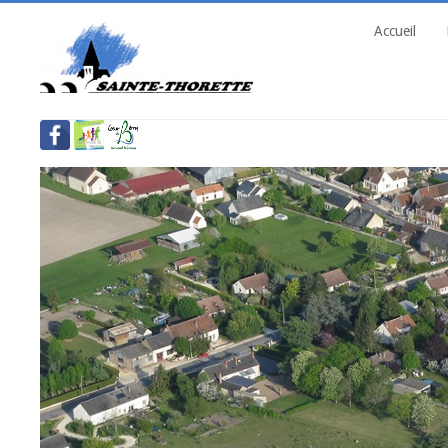
Accueil