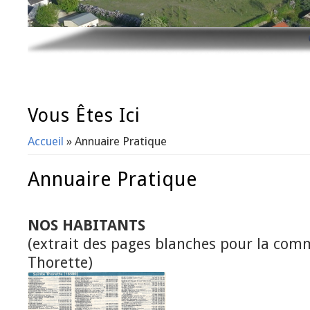
Vous Êtes Ici
Accueil
» Annuaire Pratique
Annuaire Pratique
NOS HABITANTS
(extrait des pages blanches pour la com
Thorette)