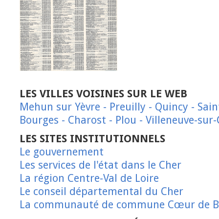
LES VILLES VOISINES SUR LE WEB
Mehun sur Yèvre
-
Preuilly
-
Quincy
-
Sain
Bourges
-
Charost
-
Plou
-
Villeneuve-sur
LES SITES INSTITUTIONNELS
Le gouvernement
Les services de l'état dans le Cher
La région Centre-Val de Loire
Le conseil départemental du Cher
La communauté de commune Cœur de B