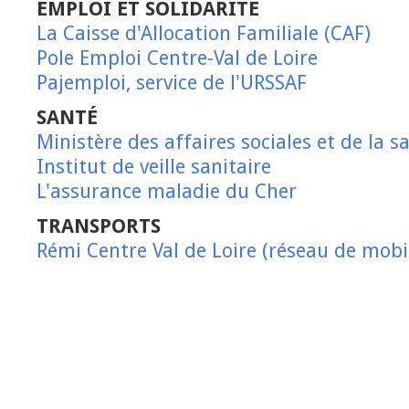
EMPLOI ET SOLIDARITÉ
La Caisse d'Allocation Familiale (CAF)
Pole Emploi Centre-Val de Loire
Pajemploi, service de l'URSSAF
SANTÉ
Ministère des affaires sociales et de la s
Institut de veille sanitaire
L'assurance maladie du Cher
TRANSPORTS
Rémi Centre Val de Loire (réseau de mobil