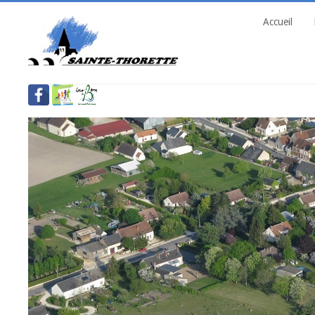
Accueil