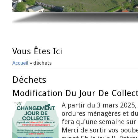
Vous Êtes Ici
Accueil
» déchets
Déchets
Modification Du Jour De Collec
A partir du 3 mars 2025, 
ordures ménagères et du t
fera qu'une semaine sur
Merci de sortir vos poubel