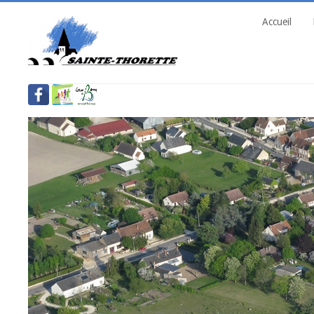
Accueil